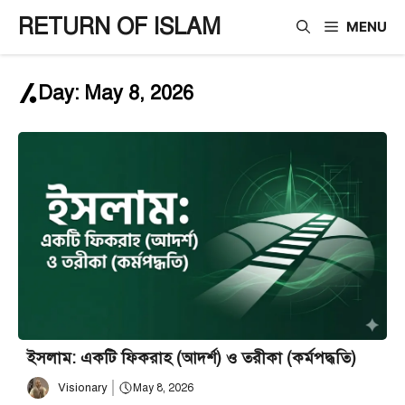
Skip
RETURN OF ISLAM
MENU
to
content
Day:
May 8, 2026
ইসলাম: একটি ফিকরাহ (আদর্শ) ও তরীকা (কর্মপদ্ধতি)
Visionary
May 8, 2026