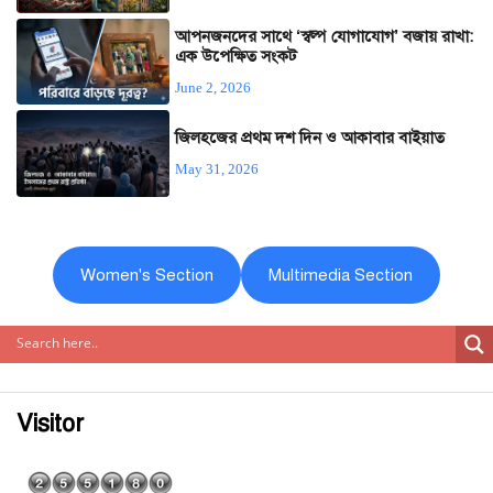
আপনজনদের সাথে ‘স্বল্প যোগাযোগ’ বজায় রাখা:
এক উপেক্ষিত সংকট
June 2, 2026
জিলহজের প্রথম দশ দিন ও আকাবার বাইয়াত
May 31, 2026
Women's Section
Multimedia Section
Visitor