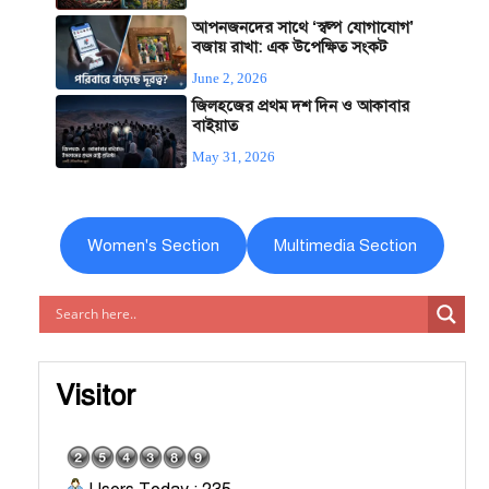
আপনজনদের সাথে ‘স্বল্প যোগাযোগ’
বজায় রাখা: এক উপেক্ষিত সংকট
June 2, 2026
জিলহজের প্রথম দশ দিন ও আকাবার
বাইয়াত
May 31, 2026
Women's Section
Multimedia Section
Visitor