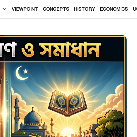
VIEWPOINT
CONCEPTS
HISTORY
ECONOMICS
U