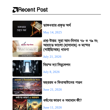
Recent Post
তাকওয়ার প্রকৃত অর্থ
May 14, 2025
প্রশ্ন-উত্তর: সূরা আন-নিসার ৭৮ ও ৭৯ নং
আয়াতে ভালো (হাসানাহ) ও মন্দের
(সাইয়্যিআহ) ধারণা
July 21, 2026
বিয়ন্ড দ্যা সিমুলেশন
July 8, 2026
মহররম ও ফিরআউনের পতন
June 21, 2026
ধর্ষণের কারণ ও সমাধান কী?
June 11, 2026