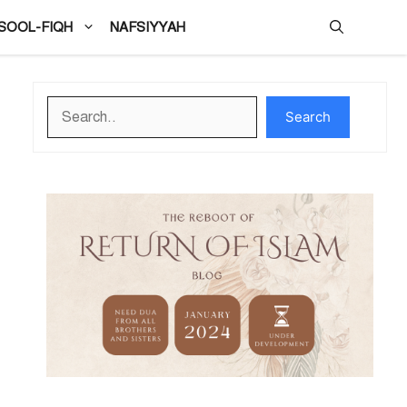
SOOL-FIQH
NAFSIYYAH
Search
Search