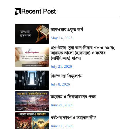
Recent Post
তাকওয়ার প্রকৃত অর্থ
May 14, 2025
প্রশ্ন-উত্তর: সূরা আন-নিসার ৭৮ ও ৭৯ নং
আয়াতে ভালো (হাসানাহ) ও মন্দের
(সাইয়্যিআহ) ধারণা
July 21, 2026
বিয়ন্ড দ্যা সিমুলেশন
July 8, 2026
মহররম ও ফিরআউনের পতন
June 21, 2026
ধর্ষণের কারণ ও সমাধান কী?
June 11, 2026