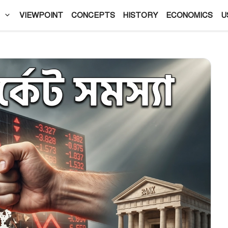
VIEWPOINT
CONCEPTS
HISTORY
ECONOMICS
U