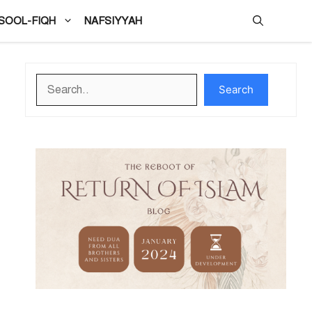
SOOL-FIQH
NAFSIYYAH
Search
Search