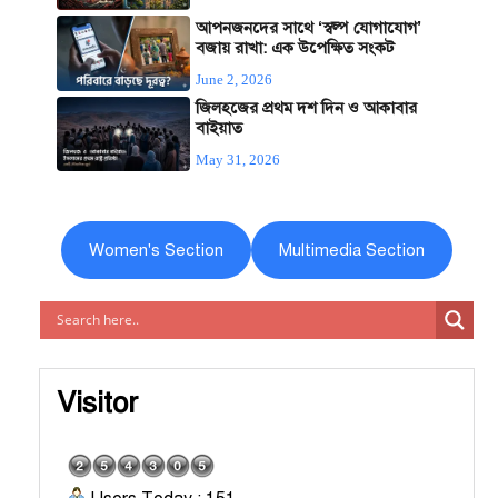
আপনজনদের সাথে ‘স্বল্প যোগাযোগ’
বজায় রাখা: এক উপেক্ষিত সংকট
June 2, 2026
জিলহজের প্রথম দশ দিন ও আকাবার
বাইয়াত
May 31, 2026
Women's Section
Multimedia Section
Visitor