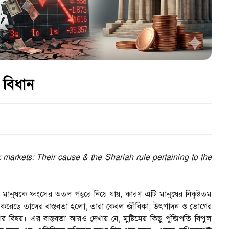
 বিধান
 markets: Their cause & the Shariah rule pertaining to the
যা মানুষকে ধ্বংসের অতল গহ্বরে নিয়ে যায়, কারণ এটি মানুষের নিকৃষ্টতম
া গ্রহণ করেছে তাদের বাস্তবতা হলো, তারা কেবল জীবিকা, উৎপাদন ও ভোগের
 বিষয়। এর বাস্তবতা আরও দেখায় যে, মুষ্টিমেয় কিছু পুঁজিপতি বিপুল