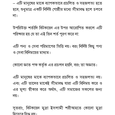
– এটি মানুষের মাঝে ব্যাপকভাবে প্রচলিত ও সহজলভ্য হতে
হবে, শুধুমাত্র একটি নির্দিষ্ট গোষ্ঠীর মধ্যে সীমাবদ্ধ হলে চলবে
না।
উপরিউক্ত শর্তাদি বিটকয়েন এর উপর আরোপিত করলে এটি
পরিষ্কার হয় যে তা এই তিন শর্ত পূরণ করে না:
এটি পন্য ও সেবা পরিমাপের ভিত্তি নয়। বরং নির্দিষ্ট কিছু পণ্য
ও সেবা বিনিময়ের মাধ্যম।
কোনো জ্ঞাত পক্ষ কর্তৃক এর প্রচলন হয়নি, বরং তা অজ্ঞাত।
এটি মানুষের মাঝে ব্যাপকভাবে প্রচলিত ও সহজলভ্য নয়।
এবং এটি তাদের মাঝেই সীমাবদ্ধ যারা এটি বিনিময় করে ও
এর মূল্য স্বীকার করে অর্থাৎ, এটি সমাজের সকলের জন্য
নয়।
সুতরাং, বিটকয়েন মুদ্রা ইসলামী শরীআহতে কোনো মুদ্রা
হিসেবে সিদ্ধ নয়।