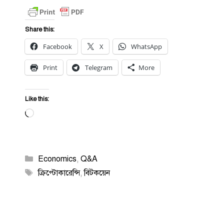
Share this:
Facebook
X
WhatsApp
Print
Telegram
More
Like this:
Loading…
Categories
Economics
,
Q&A
Tags
ক্রিপ্টোকারেন্সি
,
বিটকয়েন