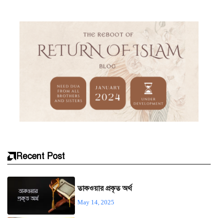
Recent Post
তাকওয়ার প্রকৃত অর্থ
May 14, 2025