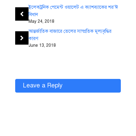
ইলেকট্রনিক পেমেন্ট ওয়ালেট এ ক্যাশব্যাকের শর’ঈ
বিধান
May 24, 2018
আন্তর্জাতিক বাজারে তেলের সাম্প্রতিক মূল্যবৃদ্ধির
কারণ
June 13, 2018
Leave a Reply