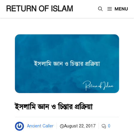
Skip
RETURN OF ISLAM
MENU
to
content
ইসলামি জ্ঞান ও চিন্তার প্রক্রিয়া
Ancient Caller
August 22, 2017
0