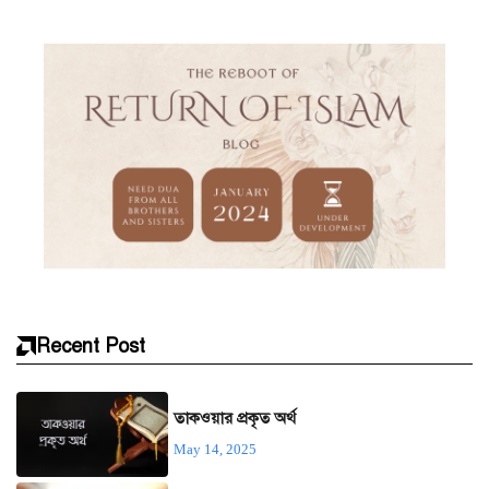
Recent Post
তাকওয়ার প্রকৃত অর্থ
May 14, 2025