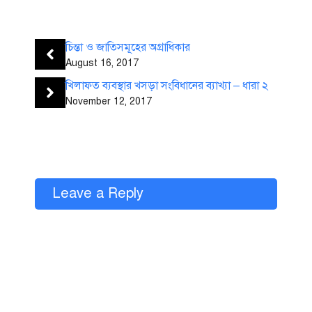
চিন্তা ও জাতিসমূহের অগ্রাধিকার
August 16, 2017
খিলাফত ব্যবস্থার খসড়া সংবিধানের ব্যাখ্যা – ধারা ২
November 12, 2017
Leave a Reply