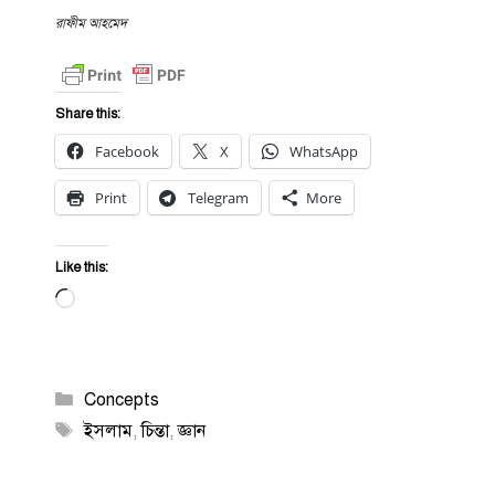
রাফীম আহমেদ
Share this:
Facebook
X
WhatsApp
Print
Telegram
More
Like this:
Loading…
Categories
Concepts
Tags
ইসলাম
,
চিন্তা
,
জ্ঞান