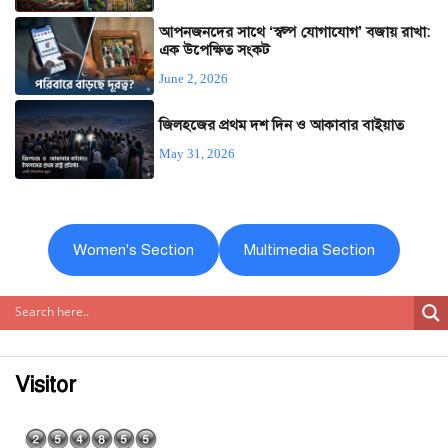
আপনজনদের সাথে ‘স্বল্প যোগাযোগ’ বজায় রাখা:
এক উপেক্ষিত সংকট
June 2, 2026
জিলহজের প্রথম দশ দিন ও আকাবার বাইয়াত
May 31, 2026
Women's Section
Multimedia Section
Visitor