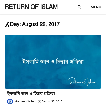
Skip
RETURN OF ISLAM
MENU
to
content
Day:
August 22, 2017
ইসলামি জ্ঞান ও চিন্তার প্রক্রিয়া
Ancient Caller
August 22, 2017