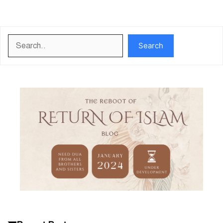
Search
Search