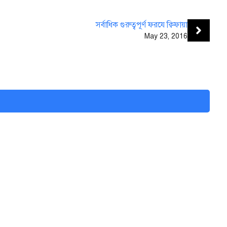
সর্বাধিক গুরুত্বপূর্ণ ফরযে ক্বিফায়া
May 23, 2016