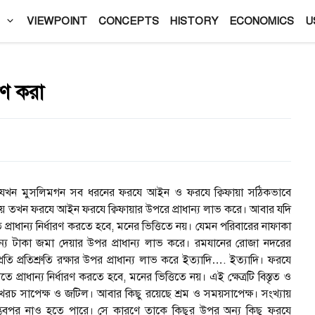
VIEWPOINT
CONCEPTS
HISTORY
ECONOMICS
U
রণ করা
কার। যখন মুসলিমগন সব ধরনের ফরযে আইন ও ফরযে ক্বিফায়া সঠিকভাবে
 হয় তখন ফরযে আইন ফরযে ক্বিফায়ার উপরে প্রাধান্য লাভ করে। আবার যদি
প্রাধান্য নির্ধারণ করতে হবে, মনের ভিত্তিতে নয়। যেমন পরিবারের নাফাকা
টাকা জমা দেয়ার উপর প্রাধান্য লাভ করে। রমযানের রোজা নদরের
রতি প্রতিশ্রুতি রক্ষার উপর প্রাধান্য লাভ করে ইত্যাদি…. ইত্যাদি। ফরযে
তিতে প্রাধান্য নির্ধারণ করতে হবে, মনের ভিত্তিতে নয়। এই ক্ষেত্রটি বিস্তৃত ও
খরচ সাপেক্ষ ও জটিল। আবার কিছু রয়েছে শ্রম ও সময়সাপেক্ষ। সংখ্যায়
ভবপর নাও হতে পারে। সে কারণে তাকে কিছুর উপর অন্য কিছু ফরযে