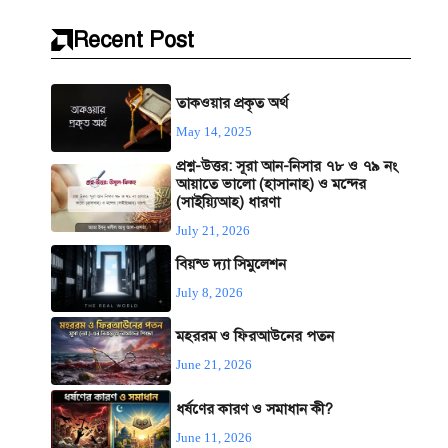
Recent Post
তাকওয়ার প্রকৃত অর্থ
May 14, 2025
প্রশ্ন-উত্তর: সূরা আন-নিসার ৭৮ ও ৭৯ নং
আয়াতে ভালো (হাসানাহ) ও মন্দের
(সাইয়্যিআহ) ধারণা
July 21, 2026
বিয়ন্ড দ্যা সিমুলেশন
July 8, 2026
মহররম ও ফিরআউনের পতন
June 21, 2026
ধর্ষণের কারণ ও সমাধান কী?
June 11, 2026