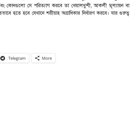
 এবং কোনগুলো সে পরিত্যাগ করবে তা খেয়ালখুশী, আকলী মূল্যায়ন বা
ভাবে হতে হবে যেখানে শরীয়াহ অগ্রাধিকার নির্ধারণ করবে। যার গুরুত্ব
Telegram
More