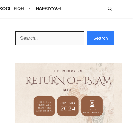
SOOL-FIQH
NAFSIYYAH
Search
Search