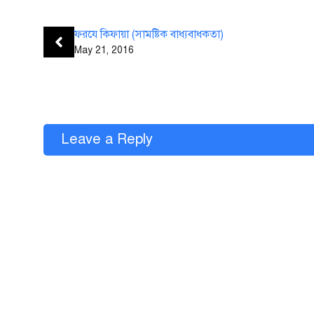
ফরযে কিফায়া (সামষ্টিক বাধ্যবাধকতা)
May 21, 2016
Leave a Reply