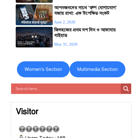
আপনজনদের সাথে ‘স্বল্প যোগাযোগ’
বজায় রাখা: এক উপেক্ষিত সংকট
June 2, 2026
জিলহজের প্রথম দশ দিন ও আকাবার
বাইয়াত
May 31, 2026
Women's Section
Multimedia Section
Visitor