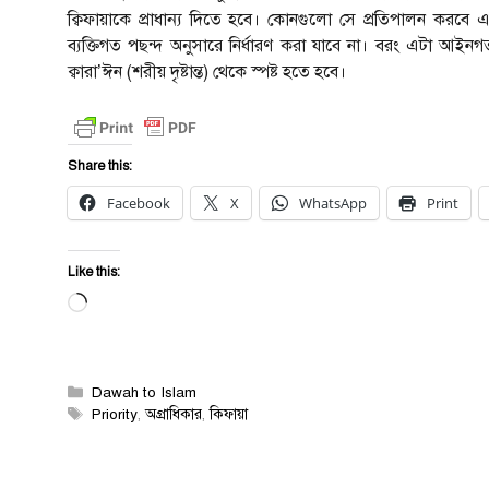
ক্বিফায়াকে প্রাধান্য দিতে হবে। কোনগুলো সে প্রতিপালন করবে
ব্যক্তিগত পছন্দ অনুসারে নির্ধারণ করা যাবে না। বরং এটা আইনগত
ক্বারা’ঈন (শরীয় দৃষ্টান্ত) থেকে স্পষ্ট হতে হবে।
Share this:
Facebook
X
WhatsApp
Print
Like this:
Loading…
Categories
Dawah to Islam
Tags
Priority
,
অগ্রাধিকার
,
কিফায়া