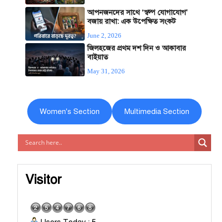
আপনজনদের সাথে ‘স্বল্প যোগাযোগ’
বজায় রাখা: এক উপেক্ষিত সংকট
June 2, 2026
জিলহজের প্রথম দশ দিন ও আকাবার
বাইয়াত
May 31, 2026
Women's Section
Multimedia Section
Visitor