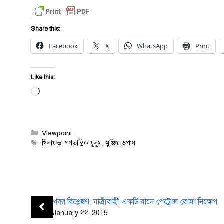
Share this:
Facebook
X
WhatsApp
Print
Like this:
Loading…
Categories
Viewpoint
Tags
খিলাফত
,
গণতান্ত্রিক যুলুম
,
মুক্তির উপায়
খবর বিশ্লেষণ: যাত্রীবাহী একটি বাসে পেট্রোল বোমা নিক্ষেপ
January 22, 2015