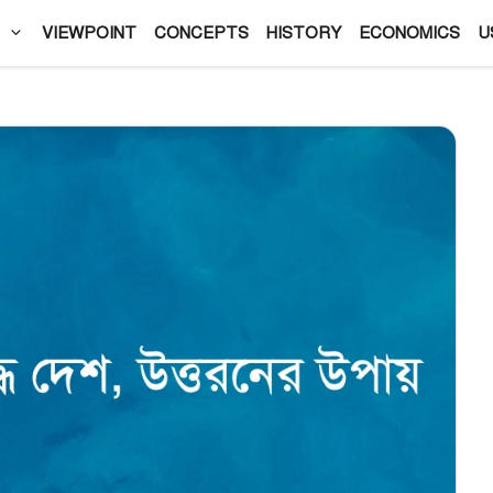
VIEWPOINT
CONCEPTS
HISTORY
ECONOMICS
U