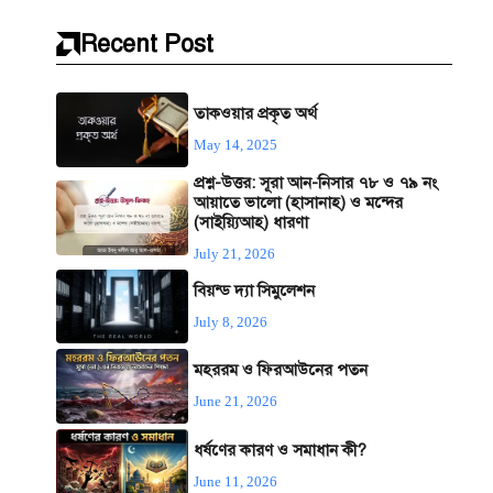
Recent Post
তাকওয়ার প্রকৃত অর্থ
May 14, 2025
প্রশ্ন-উত্তর: সূরা আন-নিসার ৭৮ ও ৭৯ নং
আয়াতে ভালো (হাসানাহ) ও মন্দের
(সাইয়্যিআহ) ধারণা
July 21, 2026
বিয়ন্ড দ্যা সিমুলেশন
July 8, 2026
মহররম ও ফিরআউনের পতন
June 21, 2026
ধর্ষণের কারণ ও সমাধান কী?
June 11, 2026