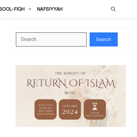
SOOL-FIQH
NAFSIYYAH
Search
Search