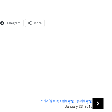
Telegram
More
গণতান্ত্রিক ব্যবস্থায় মৃত্যু, কুফরি মৃত্যু
January 23, 2015