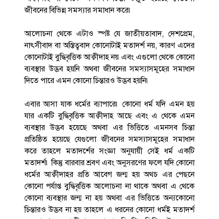
জীবনের বিভিন্ন সমস্যার সমাধান করে৷
আলোচনা থেকে এটাও স্পষ্ট যে জাতীয়তাবাদ, দেশপ্রেম,
নাৎসীবাদ বা অস্তিত্ববাদ কোনোটাই মতাদর্শ নয়, কারণ এদের
কোনোটাই বুদ্ধিবৃত্তিক আক্বীদাহ নয় এবং এগুলো থেকে কোনো
ব্যবস্থার উদ্ভব হয়নি অথবা জীবনের সমস্যাসমূহের সমাধান
দিতে পারে এমন কোনো চিন্তারও উদ্ভব হয়নি৷
এবার আসা যাক ধর্মের ব্যাপারে৷ কোনো ধর্ম যদি এমন হয়
যার একটি বুদ্ধিবৃত্তিক আক্বীদাহ আছে এবং এ থেকে এমন
ব্যবস্থার উদ্ভব হয়েছে অথবা এর ভিত্তিতে এমনসব চিন্তা
প্রতিষ্ঠিত হয়েছে যেগুলো জীবনের সমস্যাসমূহের সমাধান
করে তাহলে মতাদর্শের সংজ্ঞা অনুযায়ী সেই ধর্ম একটি
মতাদর্শ৷ কিন্তু বারবার শ্রবণ এবং অনুসরণের ফলে যদি কোনো
ধর্মের আক্বীদাহর প্রতি আবেগ জন্ম হয় অথচ এর পেছনে
কোনো পর্যাপ্ত বুদ্ধিবৃত্তিক আলোচনা না থাকে অথবা এ থেকে
কোনো ব্যবস্থার জন্ম না হয় অথবা এর ভিত্তিতে অন্যকোনো
চিন্তারও উদ্ভব না হয় তাহলে এ ধরনের কোনো ধর্মই মতাদর্শ