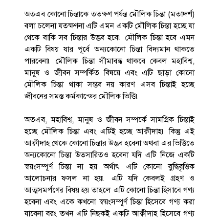
অতএব কোনো চিন্তাকে ততক্ষণ পর্যন্ত মৌলিক চিন্তা (মতাদর্শ)
বলা চলেনা যতক্ষণনা এটি এমন একটি মৌলিক চিন্তা হচ্ছে যা
থেকে বাকি সব চিন্তার উদ্ভব হবে৷ মৌলিক চিন্তা হবে এমন
একটি বিষয় যার পূর্বে অন্যকোনো চিন্তা বিদ্যমান থাকতে
পারবেনা৷ মৌলিক চিন্তা সীমাবদ্ধ থাকবে কেবল মহাবিশ্ব,
মানুষ ও জীবন সম্পর্কিত বিষয়ে এবং এটি ছাড়া কোনো
মৌলিক চিন্তা থাকা সম্ভব নয় কারণ এসব চিন্তাই হচ্ছে
জীবনের সমস্ত কর্মকান্ডের মৌলিক ভিত্তি৷
অতএব, মহাবিশ্ব, মানুষ ও জীবন সম্পর্কে সামগ্রিক চিন্তাই
হচ্ছে মৌলিক চিন্তা এবং এটিই হচ্ছে আক্বীদাহ৷ কিন্তু এই
আক্বীদাহ থেকে কোনো চিন্তার উদ্ভব হবেনা অথবা এর ভিত্তিতে
অন্যকোনো চিন্তা উত্‍সারিতও হবেনা যদি এটি নিজে একটি
স্বয়ংসম্পূর্ণ চিন্তা না হয় অর্থাৎ এটি কোনো বুদ্ধিবৃত্তিক
আলোচনার ফসল না হয়৷ এটি যদি কেবলই গ্রহণ ও
আত্মসমর্পণের বিষয় হয় তাহলে এটি কোনো চিন্তা হিসাবে গণ্য
হবেনা এবং একে কখনো স্বয়ংসম্পূর্ণ চিন্তা হিসেবে গণ্য করা
যাবেনা বরং তখন এটি নিছকই একটি আক্বীদাহ হিসেবে গণ্য