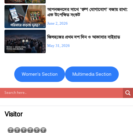
আপনজনদের সাথে ‘স্বল্প যোগাযোগ’ বজায় রাখা:
এক উপেক্ষিত সংকট
June 2, 2026
জিলহজের প্রথম দশ দিন ও আকাবার বাইয়াত
May 31, 2026
Women's Section
Multimedia Section
Visitor