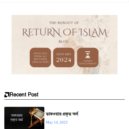
Recent Post
তাকওয়ার প্রকৃত অর্থ
May 14, 2025