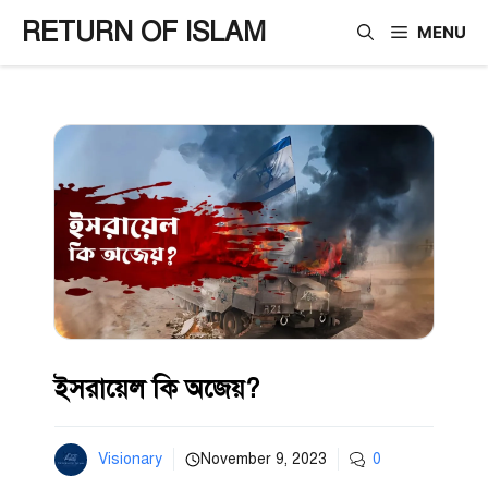
Skip
RETURN OF ISLAM
MENU
to
content
ইসরায়েল কি অজেয়?
Visionary
November 9, 2023
0