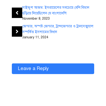
সাইফুল আজম: ইসরায়েলের সবচেয়ে বেশি বিমান
গুঁড়িয়ে দিয়েছিলেন যে বাংলাদেশি
November 8, 2023
জেন্ডার, অস্পষ্ট জেন্ডার, ট্রান্সজেন্ডার ও ট্রানসেক্সুয়াল
সম্পর্কিত ইসলামের বিধান
January 11, 2024
Leave a Reply