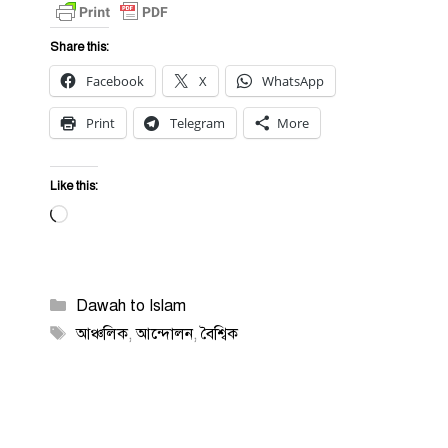
Share this:
Facebook
X
WhatsApp
Print
Telegram
More
Like this:
Loading…
Categories
Dawah to Islam
Tags
আঞ্চলিক
,
আন্দোলন
,
বৈশ্বিক