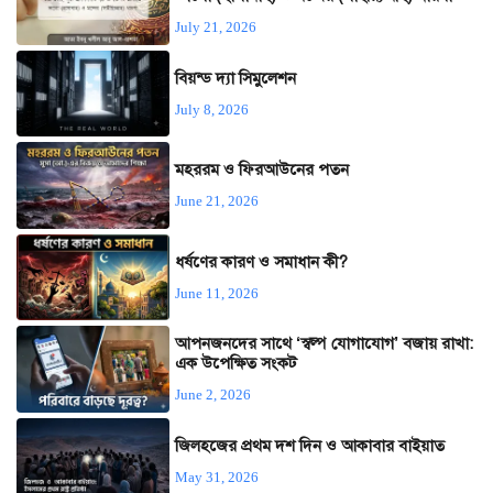
July 21, 2026
বিয়ন্ড দ্যা সিমুলেশন
July 8, 2026
মহররম ও ফিরআউনের পতন
June 21, 2026
ধর্ষণের কারণ ও সমাধান কী?
June 11, 2026
আপনজনদের সাথে ‘স্বল্প যোগাযোগ’ বজায় রাখা:
এক উপেক্ষিত সংকট
June 2, 2026
জিলহজের প্রথম দশ দিন ও আকাবার বাইয়াত
May 31, 2026