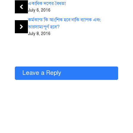
একাধিক দলের বৈধতা
July 6, 2016
কর্মকান্ড কি আংশিক হবে নাকি ব্যাপক এবং
ভারসাম্যপূর্ণ হবে?
July 8, 2016
Leave a Reply