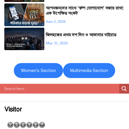
আপনজনদের সাথে ‘স্বল্প যোগাযোগ’ বজায় রাখা:
এক উপেক্ষিত সংকট
June 2, 2026
জিলহজের প্রথম দশ দিন ও আকাবার বাইয়াত
May 31, 2026
Women's Section
Multimedia Section
Visitor