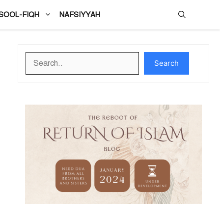
SOOL-FIQH
NAFSIYYAH
Search
Search