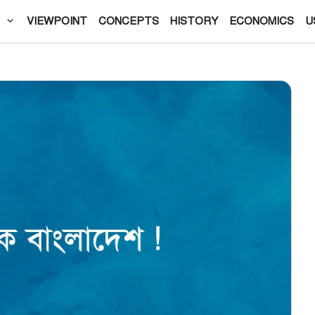
VIEWPOINT
CONCEPTS
HISTORY
ECONOMICS
U