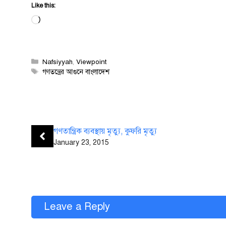
Like this:
Loading…
Categories
Nafsiyyah
,
Viewpoint
Tags
গণতন্ত্রের আগুনে বাংলাদেশ
গণতান্ত্রিক ব্যবস্থায় মৃত্যু, কুফরি মৃত্যু
January 23, 2015
Leave a Reply