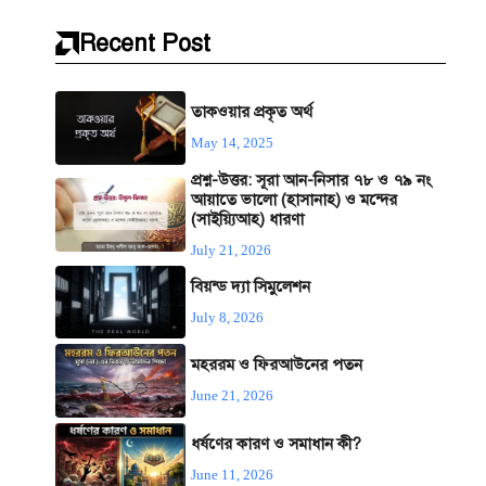
Recent Post
তাকওয়ার প্রকৃত অর্থ
May 14, 2025
প্রশ্ন-উত্তর: সূরা আন-নিসার ৭৮ ও ৭৯ নং
আয়াতে ভালো (হাসানাহ) ও মন্দের
(সাইয়্যিআহ) ধারণা
July 21, 2026
বিয়ন্ড দ্যা সিমুলেশন
July 8, 2026
মহররম ও ফিরআউনের পতন
June 21, 2026
ধর্ষণের কারণ ও সমাধান কী?
June 11, 2026