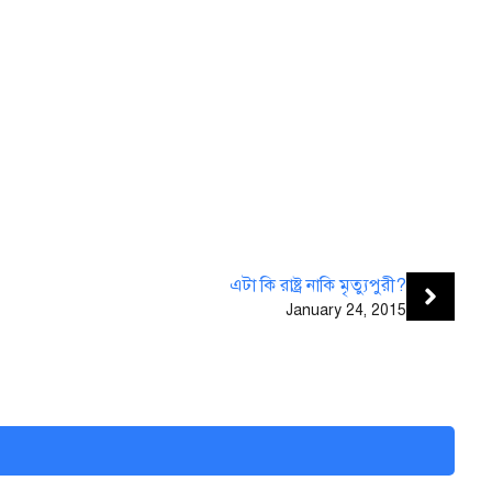
এটা কি রাষ্ট্র নাকি মৃত্যুপুরী?
January 24, 2015