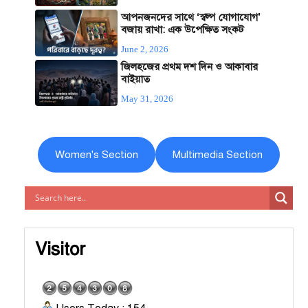
আপনজনদের সাথে ‘স্বল্প যোগাযোগ’
বজায় রাখা: এক উপেক্ষিত সংকট
June 2, 2026
জিলহজের প্রথম দশ দিন ও আকাবার
বাইয়াত
May 31, 2026
Women's Section
Multimedia Section
Visitor