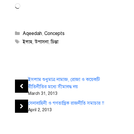
Loading…
Categories
Aqeedah
,
Concepts
Tags
ইলাহ
,
উপাসনা
,
চিন্তা
ইসলাম শুধুমাত্র নামাজ, রোজা ও কয়েকটি
রীতিনীতির মধ্যে সীমাবদ্ধ নয়
March 31, 2013
সেনাবাহিনী ও গণতান্ত্রিক রাজনীতি সমাচার !!
April 2, 2013