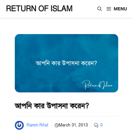
Skip
RETURN OF ISLAM
MENU
to
content
আপনি কার উপাসনা করেন?
Ramin Rifat
March 31, 2013
0