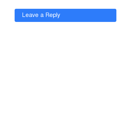
Leave a Reply