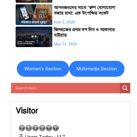
আপনজনদের সাথে ‘স্বল্প যোগাযোগ’
বজায় রাখা: এক উপেক্ষিত সংকট
June 2, 2026
জিলহজের প্রথম দশ দিন ও আকাবার
বাইয়াত
May 31, 2026
Women's Section
Multimedia Section
Visitor