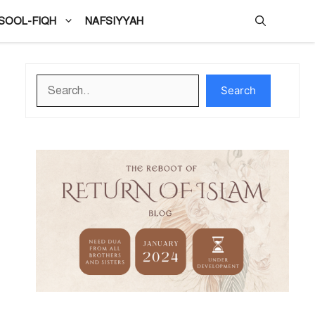
SOOL-FIQH
NAFSIYYAH
Search
Search