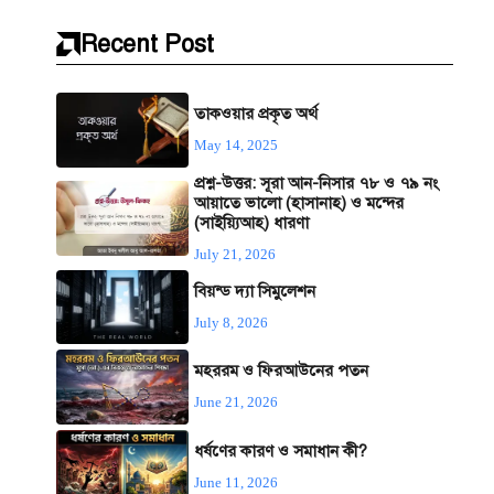
Recent Post
তাকওয়ার প্রকৃত অর্থ
May 14, 2025
প্রশ্ন-উত্তর: সূরা আন-নিসার ৭৮ ও ৭৯ নং
আয়াতে ভালো (হাসানাহ) ও মন্দের
(সাইয়্যিআহ) ধারণা
July 21, 2026
বিয়ন্ড দ্যা সিমুলেশন
July 8, 2026
মহররম ও ফিরআউনের পতন
June 21, 2026
ধর্ষণের কারণ ও সমাধান কী?
June 11, 2026