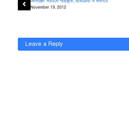
ফিলিস্তিন: বর্তমান পরিস্থিতি, প্রতিক্রিয়া ও করণীয়
November 19, 2012
Leave a Reply