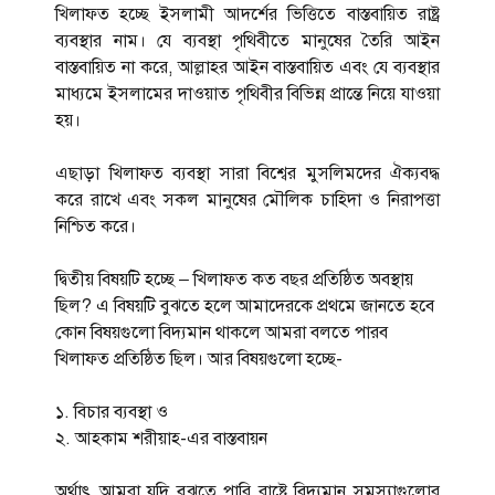
খিলাফত হচ্ছে ইসলামী আদর্শের ভিত্তিতে বাস্তবায়িত রাষ্ট্র
ব্যবস্থার নাম। যে ব্যবস্থা পৃথিবীতে মানুষের তৈরি আইন
বাস্তবায়িত না করে, আল্লাহর আইন বাস্তবায়িত এবং যে ব্যবস্থার
মাধ্যমে ইসলামের দাওয়াত পৃথিবীর বিভিন্ন প্রান্তে নিয়ে যাওয়া
হয়।
এছাড়া খিলাফত ব্যবস্থা সারা বিশ্বের মুসলিমদের ঐক্যবদ্ধ
করে রাখে এবং সকল মানুষের মৌলিক চাহিদা ও নিরাপত্তা
নিশ্চিত করে।
দ্বিতীয় বিষয়টি হচ্ছে – খিলাফত কত বছর প্রতিষ্ঠিত অবস্থায়
ছিল? এ বিষয়টি বুঝতে হলে আমাদেরকে প্রথমে জানতে হবে
কোন বিষয়গুলো বিদ্যমান থাকলে আমরা বলতে পারব
খিলাফত প্রতিষ্ঠিত ছিল। আর বিষয়গুলো হচ্ছে-
১. বিচার ব্যবস্থা ও
২. আহকাম শরীয়াহ-এর বাস্তবায়ন
অর্থাৎ আমরা যদি বুঝতে পারি রাষ্ট্রে বিদ্যমান সমস্যাগুলোর