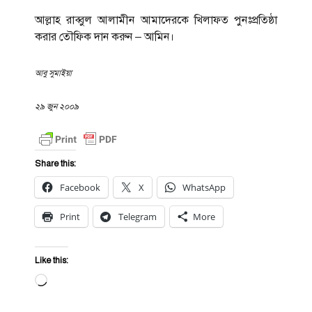
আল্লাহ রাব্বুল আলামীন আমাদেরকে খিলাফত পুনঃপ্রতিষ্ঠা
করার তৌফিক দান করুন – আমিন।
আবু সুমাইয়া
২৯ জুন ২০০৯
Share this:
Facebook
X
WhatsApp
Print
Telegram
More
Like this:
Loading…