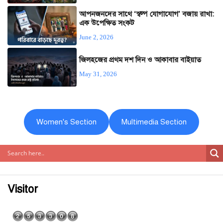
আপনজনদের সাথে ‘স্বল্প যোগাযোগ’ বজায় রাখা:
এক উপেক্ষিত সংকট
June 2, 2026
জিলহজের প্রথম দশ দিন ও আকাবার বাইয়াত
May 31, 2026
Women's Section
Multimedia Section
Visitor