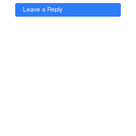
Leave a Reply