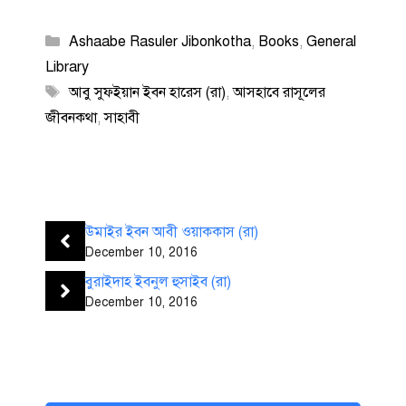
Categories
Ashaabe Rasuler Jibonkotha
,
Books
,
General
Library
Tags
আবু সুফইয়ান ইবন হারেস (রা)
,
আসহাবে রাসূলের
জীবনকথা
,
সাহাবী
উমাইর ইবন আবী ওয়াককাস (রা)
December 10, 2016
বুরাইদাহ ইবনুল হুসাইব (রা)
December 10, 2016