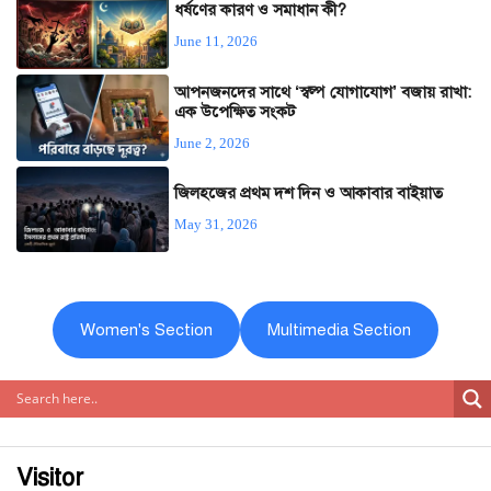
ধর্ষণের কারণ ও সমাধান কী?
June 11, 2026
আপনজনদের সাথে ‘স্বল্প যোগাযোগ’ বজায় রাখা:
এক উপেক্ষিত সংকট
June 2, 2026
জিলহজের প্রথম দশ দিন ও আকাবার বাইয়াত
May 31, 2026
Women's Section
Multimedia Section
Visitor