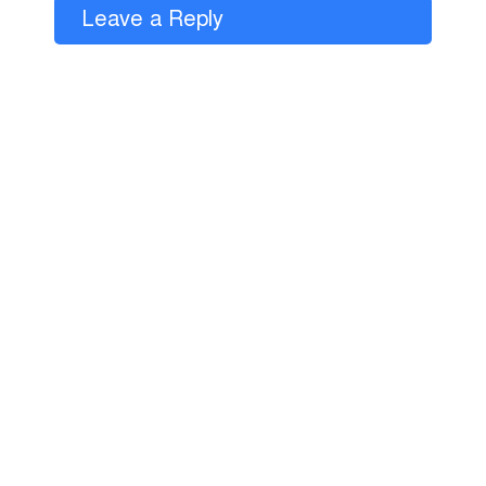
Leave a Reply