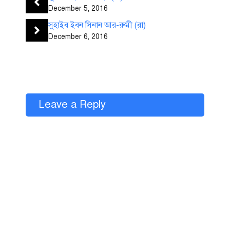
December 5, 2016
সুহাইব ইবন সিনান আর-রুমী (রা)
December 6, 2016
Leave a Reply