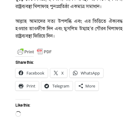
রাষ্ট্রব্যবস্থা খিলাফাহ পুনঃপ্রতিষ্ঠা একমাত্র সমাধান।
আল্লাহ আমাদের সত্য উপলব্ধি এবং এর ভিত্তিতে ঐক্যবদ্ধ
হওয়ার তাওফীক দিন এবং মুসলিম উম্মাহ’র গৌরব খিলাফাহ
রাষ্ট্রব্যবস্থা ফিরিয়ে দিন।
Share this:
Facebook
X
WhatsApp
Print
Telegram
More
Like this:
Loading…