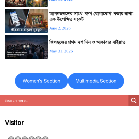
আপনজনদের সাথে ‘স্বল্প যোগাযোগ’ বজায় রাখা:
এক উপেক্ষিত সংকট
June 2, 2026
জিলহজের প্রথম দশ দিন ও আকাবার বাইয়াত
May 31, 2026
Women's Section
Multimedia Section
Visitor