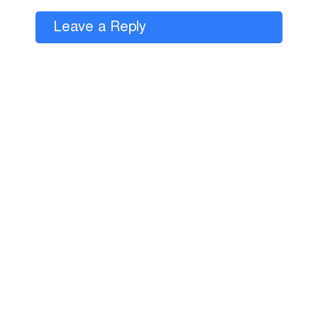
Leave a Reply