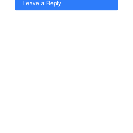
Leave a Reply