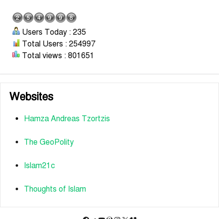
Users Today : 235
Total Users : 254997
Total views : 801651
Websites
Hamza Andreas Tzortzis
The GeoPolity
Islam21c
Thoughts of Islam