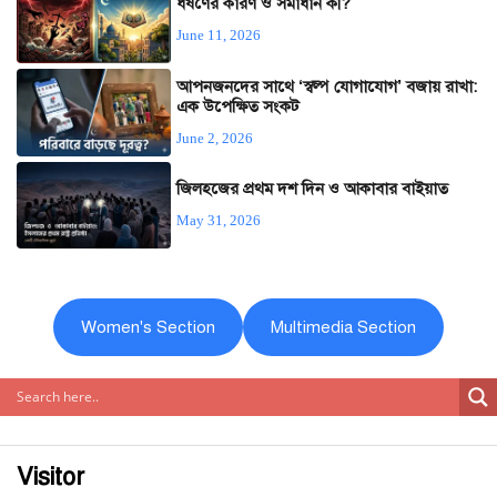
ধর্ষণের কারণ ও সমাধান কী?
June 11, 2026
আপনজনদের সাথে ‘স্বল্প যোগাযোগ’ বজায় রাখা:
এক উপেক্ষিত সংকট
June 2, 2026
জিলহজের প্রথম দশ দিন ও আকাবার বাইয়াত
May 31, 2026
Women's Section
Multimedia Section
Visitor