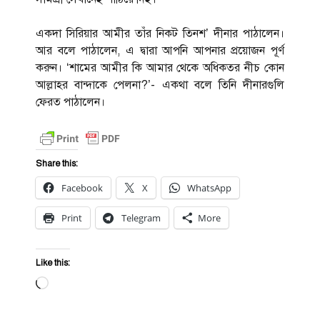
একদা সিরিয়ার আমীর তাঁর নিকট তিনশ’ দীনার পাঠালেন।
আর বলে পাঠালেন, এ দ্বারা আপনি আপনার প্রয়োজন পূর্ণ
করুন। ‘শামের আমীর কি আমার থেকে অধিকতর নীচ কোন
আল্লাহর বান্দাকে পেলনা?’- একথা বলে তিনি দীনারগুলি
ফেরত পাঠালেন।
Share this:
Facebook
X
WhatsApp
Print
Telegram
More
Like this:
Loading…