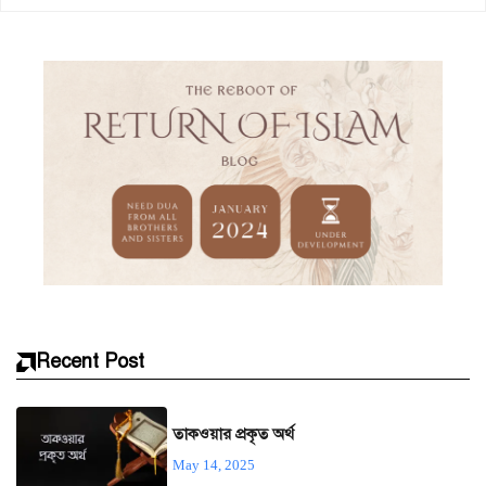
Recent Post
তাকওয়ার প্রকৃত অর্থ
May 14, 2025