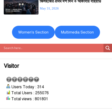
জিলহজের প্রথম দশ দিন ও আকাবার বাইয়াত
May 31, 2026
Women's Section
Multimedia Section
Visitor
Users Today : 314
Total Users : 255076
Total views : 801801