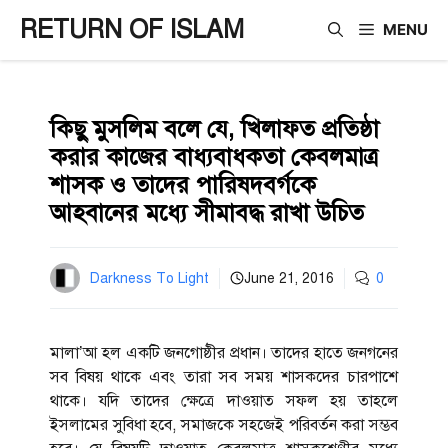
Skip
RETURN OF ISLAM
MENU
to
content
কিছু মুসলিম বলে যে, খিলাফত প্রতিষ্ঠা
করার কাজের বাধ্যবাধকতা কেবলমাত্র
শাসক ও তাদের পারিষদবর্গকে
আহবানের মধ্যে সীমাবদ্ধ রাখা উচিত
Darkness To Light
June 21, 2016
0
মালা’আ হল একটি জনগোষ্ঠীর প্রধান। তাদের হাতে জনগনের
সব বিষয় থাকে এবং তারা সব সময় শাসকদের চারপাশে
থাকে। যদি তাদের ক্ষেত্রে দাওয়াত সফল হয় তাহলে
ইসলামের সুবিধা হবে, সমাজকে সহজেই পরিবর্তন করা সম্ভব