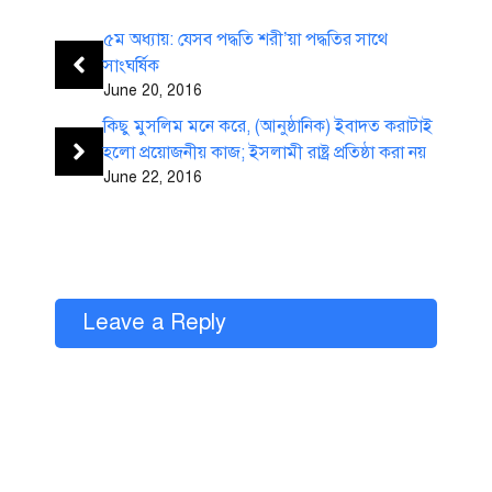
৫ম অধ্যায়: যেসব পদ্ধতি শরী’য়া পদ্ধতির সাথে
সাংঘর্ষিক
June 20, 2016
কিছু মুসলিম মনে করে, (আনুষ্ঠানিক) ইবাদত করাটাই
হলো প্রয়োজনীয় কাজ; ইসলামী রাষ্ট্র প্রতিষ্ঠা করা নয়
June 22, 2016
Leave a Reply