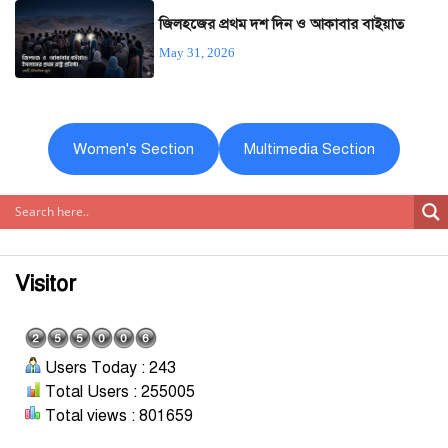
জিলহজের প্রথম দশ দিন ও আকাবার বাইয়াত
May 31, 2026
Women's Section
Multimedia Section
Visitor
Users Today : 243
Total Users : 255005
Total views : 801659