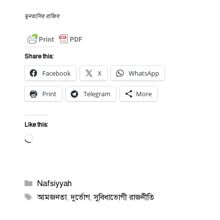
মুনতাসির রাজিব
Share this:
Facebook
X
WhatsApp
Print
Telegram
More
Like this:
Loading…
Categories
Nafsiyyah
Tags
আমজনতা
,
দুর্ভোগ
,
সুবিধাভোগী রাজনীতি