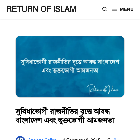
Skip
RETURN OF ISLAM
MENU
to
content
সুবিধাভোগী রাজনীতির বৃত্তে আবদ্ধ
বাংলাদেশ এবং ভুক্তভোগী আমজনতা