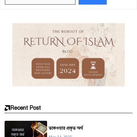
Recent Post
তাকওয়ার প্রকৃত অর্থ
May 14, 2025