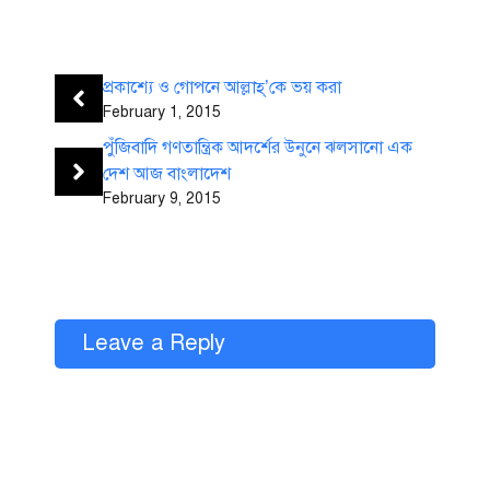
প্রকাশ্যে ও গোপনে আল্লাহ্’কে ভয় করা
February 1, 2015
পুঁজিবাদি গণতান্ত্রিক আদর্শের উনুনে ঝলসানো এক
দেশ আজ বাংলাদেশ
February 9, 2015
Leave a Reply