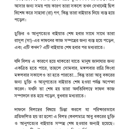
আসার জন্য সময় পায় কারণ তারা সকলে তখন সেখানেই ছিল
বিশেষ করে সাহাবা (রা) গণ, কিন্তু তারা বাইয়াত নিয়ে ব্যস্ত হয়ে
পড়েন।
চুক্তির ও আনুগত্যের বাইয়াত শেষ হবার সাথে সাথে তারা
রাসূল (সা)-এর দাফনের কাজ সম্পন্নের জন্য ব্যস্ত হয়ে পড়েন,
এবং এটি কখন? এটি বাইয়াত শেষ হবার পর মধ্যরাতে।
যদি বিলম্ব এ কারণে হয়ে থাকতো যাতে মানুষ জানাযার জন্য
একত্রিত হতে পারে, তাহলে সোমবার, মঙ্গলবার রাত্রি কিংবা
মঙ্গলবার সকালেও তা হতে পারতো…কিন্তু তারা আবু বকরের
জন্য চুক্তি ও আনুগত্যের বাইয়াত শেষ হওয়া পর্যন্ত অপেক্ষা
করেন। যখনি তা শেষ হয় তারা অনতিবিলম্বে দাফন কাজ
সম্পাদনে রত হয়ে পড়েন, বুধবার মধ্যরাতে।
দাফনে বিলম্বের বিষয়ে চিন্তা করলে যা পরিষ্কারভাবে
প্রতিফলিত হয় তা হলো এ বিলম্ব কেবলমাত্র আবু বকরের চুক্তি
ও আনুগত্যের বাইয়াত সম্পন্ন শেষ হওয়ার জন্যই হয়েছে।