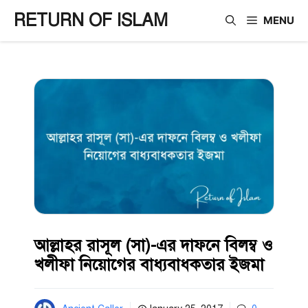
Skip
RETURN OF ISLAM
MENU
to
content
আল্লাহর রাসূল (সা)-এর দাফনে বিলম্ব ও
খলীফা নিয়োগের বাধ্যবাধকতার ইজমা