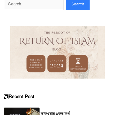
Search
Search
Recent Post
তাকওয়ার প্রকৃত অর্থ