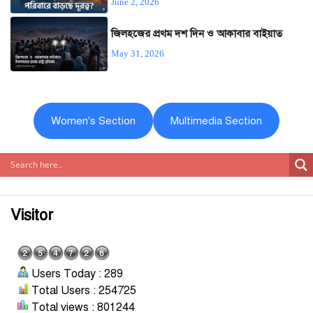
June 2, 2026
জিলহজের প্রথম দশ দিন ও আকাবার বাইয়াত
May 31, 2026
Women's Section
Multimedia Section
Visitor
Users Today : 289
Total Users : 254725
Total views : 801244