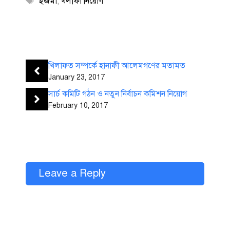
ইজমা
,
খলীফা নিয়োগ
খিলাফত সম্পর্কে হানাফী আলেমগণের মতামত
January 23, 2017
সার্চ কমিটি গঠন ও নতুন নির্বাচন কমিশন নিয়োগ
February 10, 2017
Leave a Reply