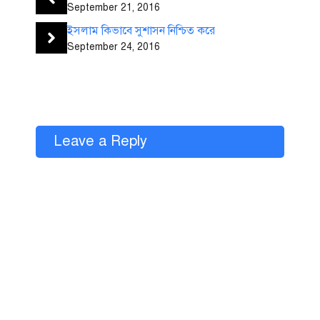
September 21, 2016
ইসলাম কিভাবে সুশাসন নিশ্চিত করে
September 24, 2016
Leave a Reply