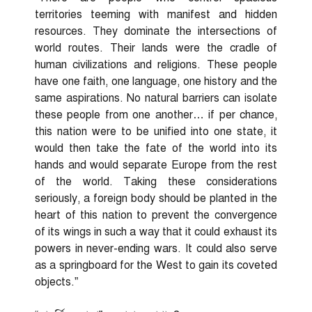
territories teeming with manifest and hidden
resources. They dominate the intersections of
world routes. Their lands were the cradle of
human civilizations and religions. These people
have one faith, one language, one history and the
same aspirations. No natural barriers can isolate
these people from one another… if per chance,
this nation were to be unified into one state, it
would then take the fate of the world into its
hands and would separate Europe from the rest
of the world. Taking these considerations
seriously, a foreign body should be planted in the
heart of this nation to prevent the convergence
of its wings in such a way that it could exhaust its
powers in never-ending wars. It could also serve
as a springboard for the West to gain its coveted
objects.”