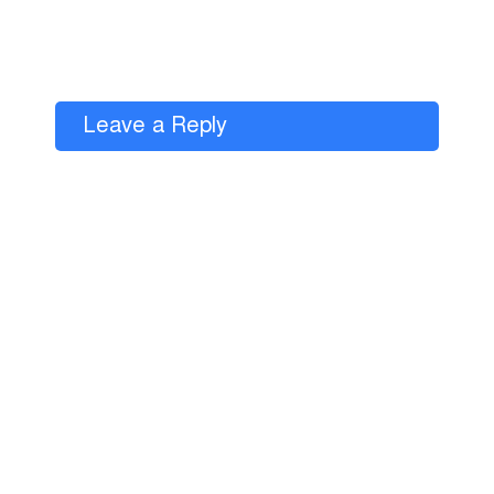
Leave a Reply