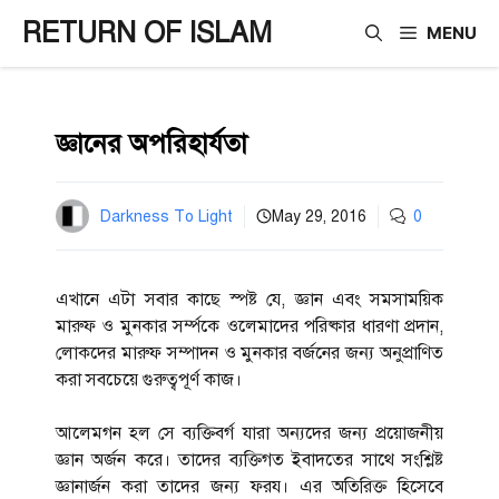
Skip
RETURN OF ISLAM
MENU
to
content
জ্ঞানের অপরিহার্যতা
Darkness To Light
May 29, 2016
0
এখানে এটা সবার কাছে স্পষ্ট যে, জ্ঞান এবং সমসাময়িক
মারুফ ও মুনকার সর্ম্পকে ওলেমাদের পরিষ্কার ধারণা প্রদান,
লোকদের মারুফ সম্পাদন ও মুনকার বর্জনের জন্য অনুপ্রাণিত
করা সবচেয়ে গুরুত্বপূর্ণ কাজ।
আলেমগন হল সে ব্যক্তিবর্গ যারা অন্যদের জন্য প্রয়োজনীয়
জ্ঞান অর্জন করে। তাদের ব্যক্তিগত ইবাদতের সাথে সংশ্লিষ্ট
জ্ঞানার্জন করা তাদের জন্য ফরয। এর অতিরিক্ত হিসেবে