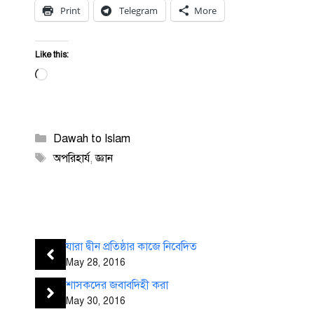
Print
Telegram
More
Like this:
Loading…
Categories
Dawah to Islam
Tags
অপরিহার্য
,
জ্ঞান
যারা দ্বীন প্রতিষ্ঠার কাজে নিবেদিত
May 28, 2016
শাসকদের জবাবদিহী করা
May 30, 2016