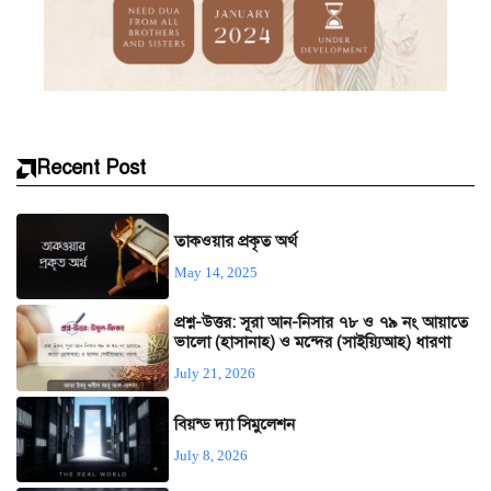
Recent Post
তাকওয়ার প্রকৃত অর্থ
May 14, 2025
প্রশ্ন-উত্তর: সূরা আন-নিসার ৭৮ ও ৭৯ নং আয়াতে
ভালো (হাসানাহ) ও মন্দের (সাইয়্যিআহ) ধারণা
July 21, 2026
বিয়ন্ড দ্যা সিমুলেশন
July 8, 2026