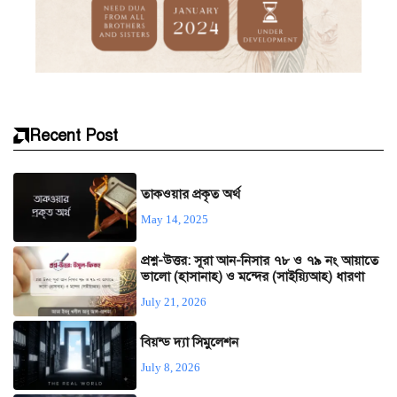
Recent Post
তাকওয়ার প্রকৃত অর্থ
May 14, 2025
প্রশ্ন-উত্তর: সূরা আন-নিসার ৭৮ ও ৭৯ নং আয়াতে
ভালো (হাসানাহ) ও মন্দের (সাইয়্যিআহ) ধারণা
July 21, 2026
বিয়ন্ড দ্যা সিমুলেশন
July 8, 2026