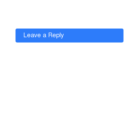
Leave a Reply