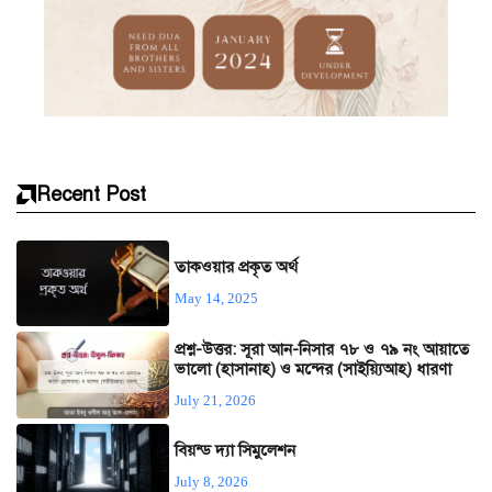
Recent Post
তাকওয়ার প্রকৃত অর্থ
May 14, 2025
প্রশ্ন-উত্তর: সূরা আন-নিসার ৭৮ ও ৭৯ নং আয়াতে
ভালো (হাসানাহ) ও মন্দের (সাইয়্যিআহ) ধারণা
July 21, 2026
বিয়ন্ড দ্যা সিমুলেশন
July 8, 2026