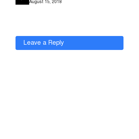
August 15, 2018
Leave a Reply